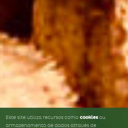
Este site utiliza recursos como
cookies
ou
armazenamento de dados através de